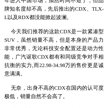
年进入中国市场，虽然时间不短了，但品
牌知名度却不高，先后推出的CDX、TLX-
L以及RDX都没能掀起波澜。
今天我们推荐的这款CDX是一款紧凑型
SUV，虽然销量不高，但是本身的产品力
非常优秀，无论科技安全配置还是动力性
能，广汽讴歌CDX都有和同级竞争对手相
抗衡的实力,而22.98-34.98万的售价更是诚
意满满。
无奈，出身不高的CDX在国内的认可度
极低，销量自然不会高了。