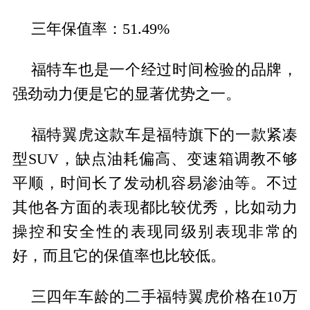
三年保值率：51.49%
福特车也是一个经过时间检验的品牌，
强劲动力便是它的显著优势之一。
福特翼虎这款车是福特旗下的一款紧凑
型SUV，缺点油耗偏高、变速箱调教不够
平顺，时间长了发动机容易渗油等。不过
其他各方面的表现都比较优秀，比如动力
操控和安全性的表现同级别表现非常的
好，而且它的保值率也比较低。
三四年车龄的二手福特翼虎价格在10万