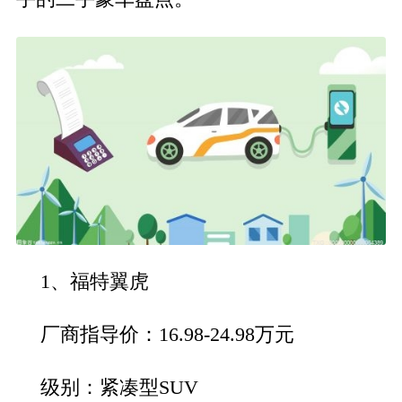
1、福特翼虎
厂商指导价：16.98-24.98万元
级别：紧凑型SUV