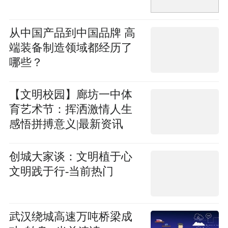
从中国产品到中国品牌 高
端装备制造领域都经历了
哪些？
【文明校园】廊坊一中体
育艺术节：挥洒激情人生
感悟拼搏意义|最新资讯
创城大家谈：文明植于心
文明践于行-当前热门
武汉绕城高速万吨桥梁成