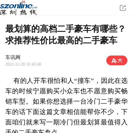
最划算的高档二手豪车有哪些？
求推荐性价比最高的二手豪车
车讯网
2022-12-28 16:43:40
有的人开车很怕和人“撞车”，因此在选
车的时候宁愿购买小众车也不愿意购买畅
销车型。如果你想选择一台冷门二手豪华
车的话下面这篇文章相信能帮你不少，下
面咱们就来写一期冷门但最划算最值得入
手的二手豪车盘点。