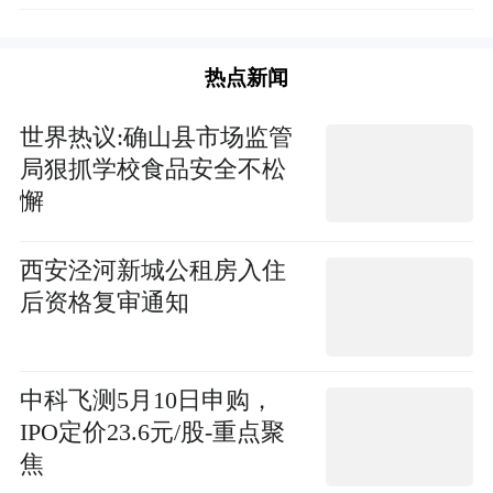
热点新闻
世界热议:确山县市场监管
局狠抓学校食品安全不松
懈
西安泾河新城公租房入住
后资格复审通知
中科飞测5月10日申购，
IPO定价23.6元/股-重点聚
焦