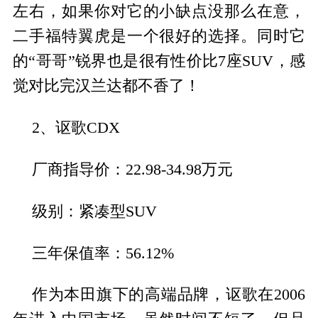
左右，如果你对它的小缺点没那么在意，
二手福特翼虎是一个很好的选择。同时它
的“哥哥”锐界也是很有性价比7座SUV，感
觉对比完汉兰达都不香了！
2、讴歌CDX
厂商指导价：22.98-34.98万元
级别：紧凑型SUV
三年保值率：56.12%
作为本田旗下的高端品牌，讴歌在2006