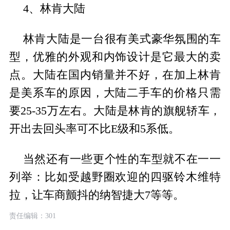
4、林肯大陆
林肯大陆是一台很有美式豪华氛围的车
型，优雅的外观和内饰设计是它最大的卖
点。大陆在国内销量并不好，在加上林肯
是美系车的原因，大陆二手车的价格只需
要25-35万左右。大陆是林肯的旗舰轿车，
开出去回头率可不比E级和5系低。
当然还有一些更个性的车型就不在一一
列举：比如受越野圈欢迎的四驱铃木维特
拉，让车商颤抖的纳智捷大7等等。
责任编辑：301