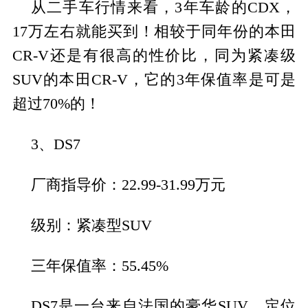
从二手车行情来看，3年车龄的CDX，
17万左右就能买到！相较于同年份的本田
CR-V还是有很高的性价比，同为紧凑级
SUV的本田CR-V，它的3年保值率是可是
超过70%的！
3、DS7
厂商指导价：22.99-31.99万元
级别：紧凑型SUV
三年保值率：55.45%
DS7是一台来自法国的豪华SUV，定位