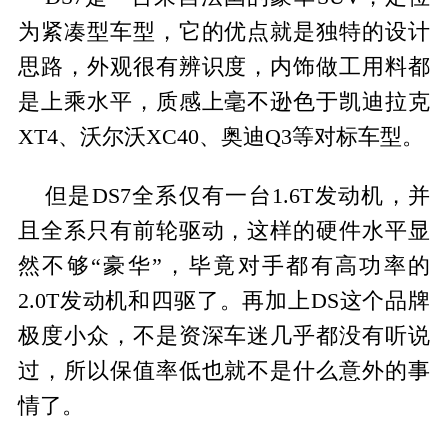
为紧凑型车型，它的优点就是独特的设计
思路，外观很有辨识度，内饰做工用料都
是上乘水平，质感上毫不逊色于凯迪拉克
XT4、沃尔沃XC40、奥迪Q3等对标车型。
但是DS7全系仅有一台1.6T发动机，并
且全系只有前轮驱动，这样的硬件水平显
然不够“豪华”，毕竟对手都有高功率的
2.0T发动机和四驱了。再加上DS这个品牌
极度小众，不是资深车迷几乎都没有听说
过，所以保值率低也就不是什么意外的事
情了。